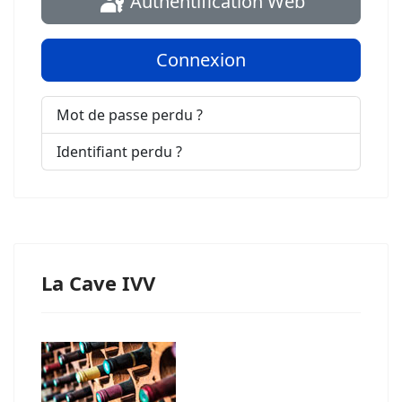
Authentification Web
Connexion
Mot de passe perdu ?
Identifiant perdu ?
La Cave IVV