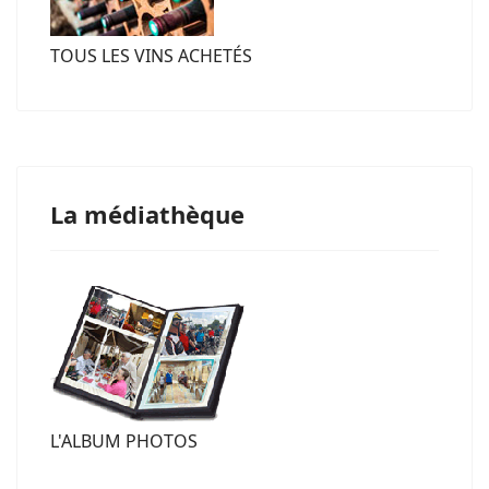
TOUS LES VINS ACHETÉS
La médiathèque
L'ALBUM PHOTOS