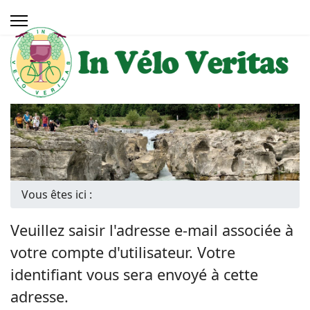
Vous êtes ici :
Veuillez saisir l'adresse e-mail associée à
votre compte d'utilisateur. Votre
identifiant vous sera envoyé à cette
adresse.