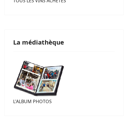
TOUS LES VINS ACHETÉS
La médiathèque
L'ALBUM PHOTOS