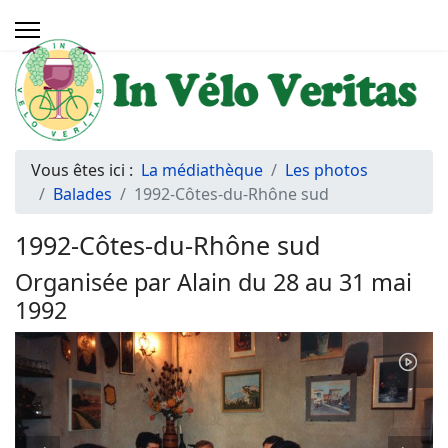
Vous êtes ici :
La médiathèque
Les photos
Balades
1992-Côtes-du-Rhône sud
1992-Côtes-du-Rhône sud
Organisée par Alain du 28 au 31 mai
1992