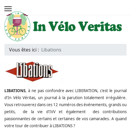
Vous êtes ici :
Libations
LIBATIONS
, à ne pas confondre avec LIBERATION, c'est le journal
d'In Vélo Véritas, un journal à la parution totalement irrégulière.
Vous retrouverez dans ces 12 numéros des événements, grands ou
petits, de la vie d'IVV et également des contributions
passionnantes de certains et certaines de vos camarades. A quand
votre tour de contribuer à LIBATIONS ?