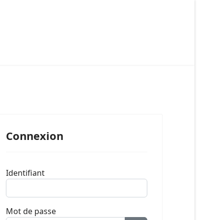
Connexion
Identifiant
Mot de passe