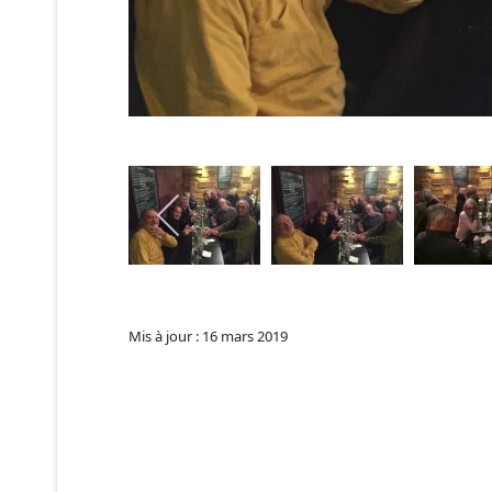
Mis à jour : 16 mars 2019