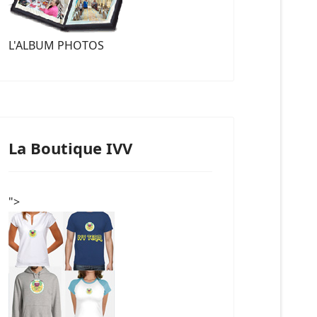
L'ALBUM PHOTOS
La Boutique IVV
">