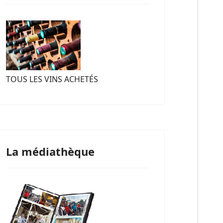
TOUS LES VINS ACHETÉS
La médiathèque