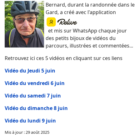
Bernard, durant la randonnée dans le
Gard, a créé avec l'application
et mis sur WhatsApp chaque jour
des petits bijoux de vidéos du
parcours, illustrées et commentées...
Retrouvez ici ces 5 vidéos en cliquant sur ces liens
Vidéo du Jeudi 5 juin
Vidéo du vendredi 6 juin
Vidéo du samedi 7 juin
Vidéo du dimanche 8 juin
Vidéo du lundi 9 juin
Mis à jour : 29 août 2025