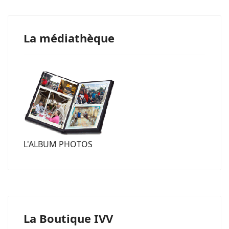
La médiathèque
L'ALBUM PHOTOS
La Boutique IVV