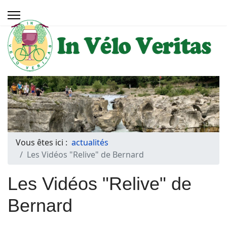
Vous êtes ici :
actualités
Les Vidéos "Relive" de Bernard
Les Vidéos "Relive" de
Bernard