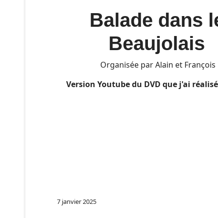
Balade dans l
Beaujolais
Organisée par Alain et François
Version Youtube du DVD que j'ai réalisé
7 janvier 2025