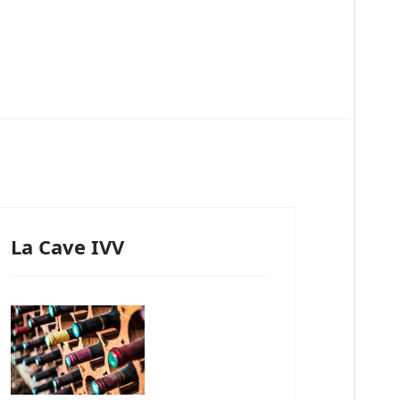
La Cave IVV