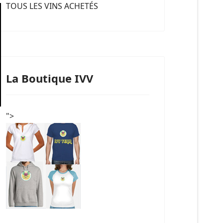
TOUS LES VINS ACHETÉS
La Boutique IVV
">